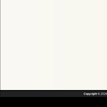
Copyright ©
2026